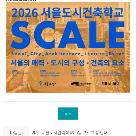
목록
다음글
2025 서울도시건축학교: 5월 프로그램 안내