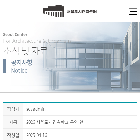
Seoul Center
For Architecture & Urbanism
소식 및 자료
공지사항
Notice
작성자
scaadmin
제목
2026 서울도시건축학교 운영 안내
작성일
2025-04-16