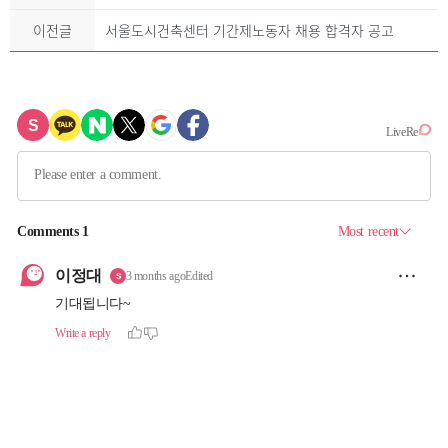
이전글
서울도시건축센터 기간제노동자 채용 합격자 공고